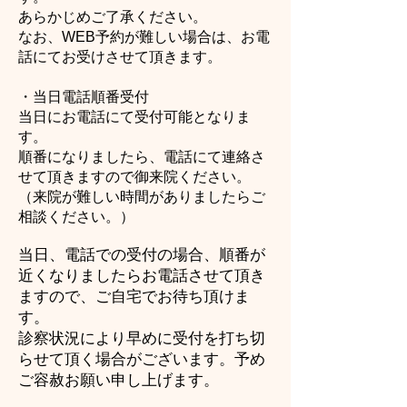
あらかじめご了承ください。
なお、WEB予約が難しい場合は、お電
話にてお受けさせて頂きます。
・当日電話順番受付
当日にお電話にて受付可能となりま
す。
順番になりましたら、電話にて連絡さ
せて頂きますので御来院ください。
（来院が難しい時間がありましたらご
相談ください。）
当日、電話での受付の場合、順番が
近くなりましたらお電話させて頂き
ますので、ご自宅でお待ち頂けま
す。
診察状況により早めに受付を打ち切
らせて頂く場合がございます。予め
ご容赦お願い申し上げます。