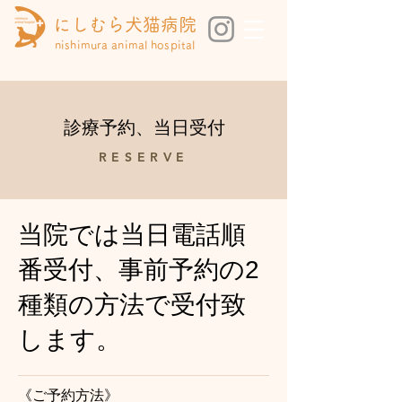
にしむら犬猫病院
nishimura animal hospital
診療予約、当日受付
RESERVE
当院では当日電話順
番受付、事前予約の2
種類の方法で受付致
します。
《ご予約方法》