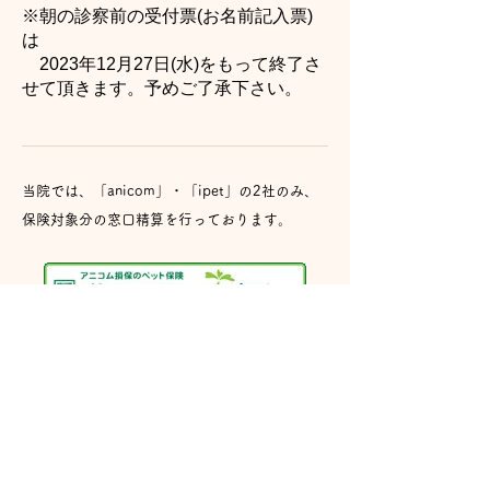
※朝の診察前の受付票(お名前記入票)
は
2023年12月27日(水)をもって終了さ
せて頂きます。予めご了承下さい。
当院では、「anicom」・「ipet」の2社のみ、
保険対象分の窓口精算を行っております。