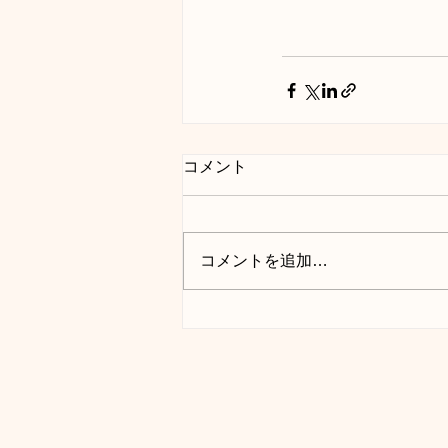
コメント
コメントを追加…