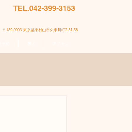
TEL.042-399-3153
〒189-0003 東京都東村山市久米川町2-31-58
療予約
求人
アクセス