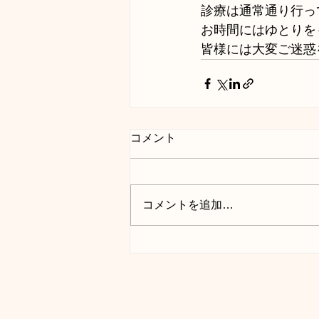
診療は通常通り行っ
お時間にはゆとりを
皆様には大変ご迷惑
コメント
コメントを追加…