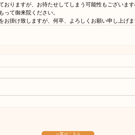
ておりますが、お待たせしてしまう可能性もございます
もって御来院ください。
をお掛け致しますが、何卒、よろしくお願い申し上げま
一覧はこちら